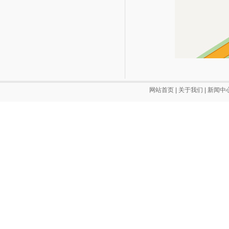
网站首页
|
关于我们
|
新闻中