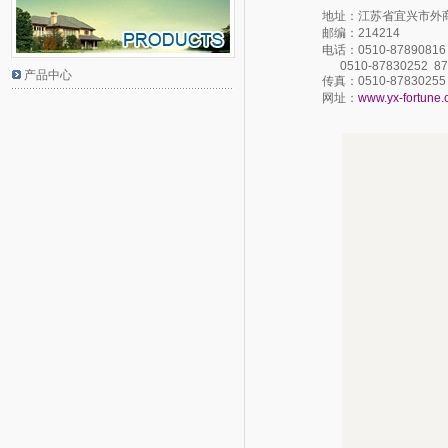
地址：江苏省宜兴市外商
邮编：214214
电话：0510-87890816 8
0510-87830252 87
产品中心
传真：0510-87830255
网址：
www.yx-fortune.