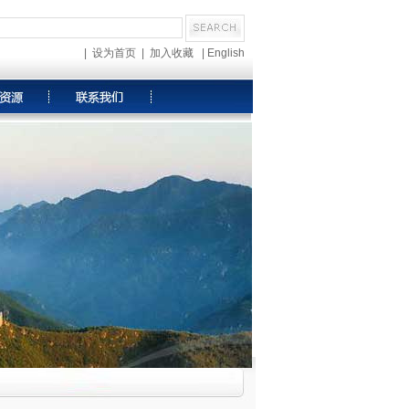
|
设为首页
|
加入收藏
|
English